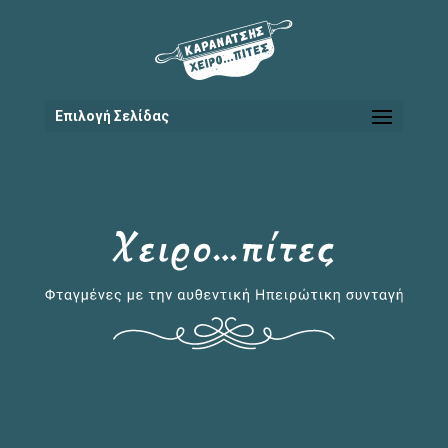
Επιλογή Σελίδας