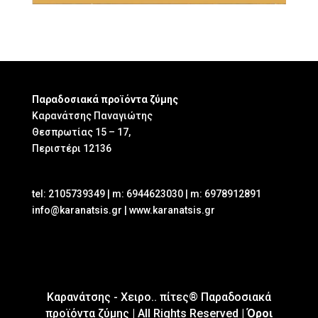
Παραδοσιακά προϊόντα ζύμης
Καρανάτσης Παναγιώτης
Θεσπρωτίας 15 – 17,
Περιστέρι 12136
tel: 2105739349 | m: 6944623030 | m: 6978912891
info@karanatsis.gr | www.karanatsis.gr
Καρανάτσης - Χειρο.. πίτες® Παραδοσιακά
προϊόντα ζύμης | All Rights Reserved |
Όροι